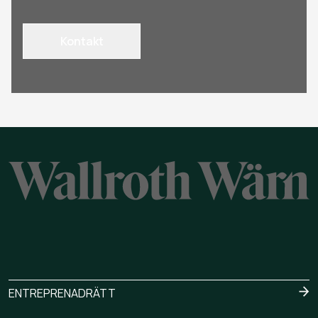
Kontakt
ENTREPRENADRÄTT