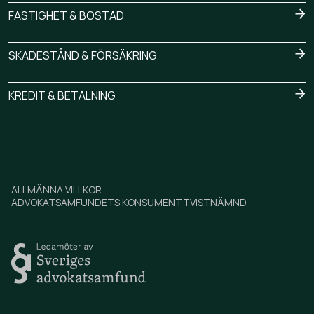
FASTIGHET & BOSTAD
SKADESTÅND & FÖRSÄKRING
KREDIT & BETALNING
ALLMÄNNA VILLKOR
ADVOKATSAMFUNDETS KONSUMENTTVISTNÄMND