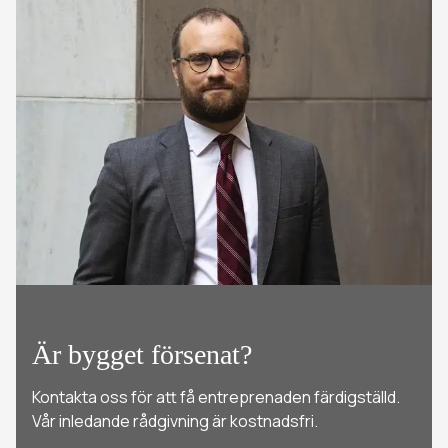
Är bygget försenat?
Kontakta oss för att få entreprenaden färdigställd.
Vår inledande rådgivning är kostnadsfri.