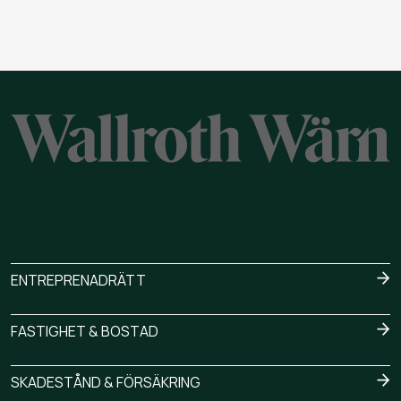
ENTREPRENADRÄTT
FASTIGHET & BOSTAD
SKADESTÅND & FÖRSÄKRING