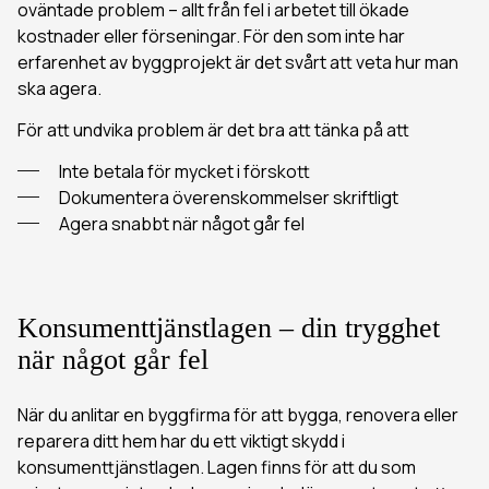
oväntade problem – allt från fel i arbetet till ökade
kostnader eller förseningar. För den som inte har
erfarenhet av byggprojekt är det svårt att veta hur man
ska agera.
För att undvika problem är det bra att tänka på att
Inte betala för mycket i förskott
Dokumentera överenskommelser skriftligt
Agera snabbt när något går fel
Konsumenttjänstlagen – din trygghet
när något går fel
När du anlitar en byggfirma för att bygga, renovera eller
reparera ditt hem har du ett viktigt skydd i
konsumenttjänstlagen. Lagen finns för att du som